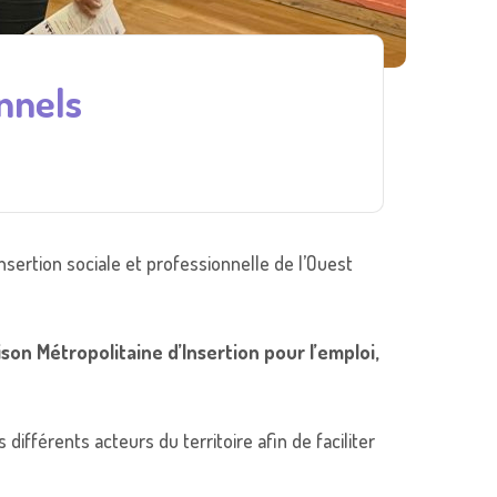
nnels
sertion sociale et professionnelle de l’Ouest
aison Métropolitaine d’Insertion pour l’emploi,
ifférents acteurs du territoire afin de faciliter