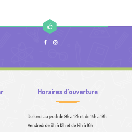
er
Horaires d’ouverture
Du lundi au jeudi de 9h à 12h et de 14h à 18h
Vendredi de 9h à 12h et de 14h à 16h