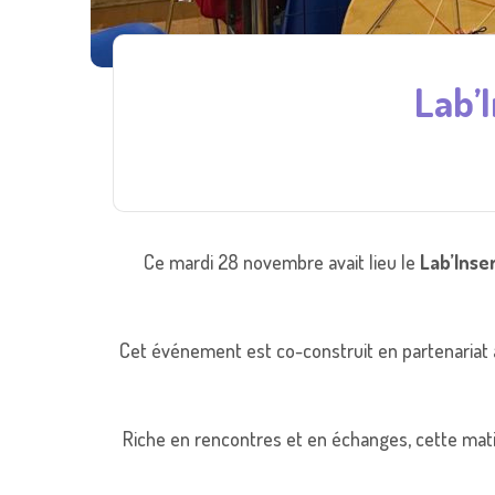
Lab’
Ce mardi 28 novembre avait lieu le
Lab’Inser
Cet événement est co-construit en partenariat 
Riche en rencontres et en échanges, cette matiné