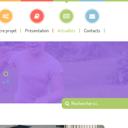
tre projet
Présentation
Actualités
Contacts