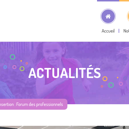
Accueil
No
ACTUALITÉS
nsertion : Forum des professionnels