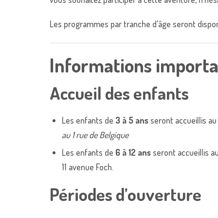
Les programmes par tranche d’âge seront disponi
Informations import
Accueil des enfants
Les enfants de
3 à 5 ans
seront accueillis au
au 1 rue de Belgique
Les enfants de
6 à 12 ans
seront accueillis a
11 avenue Foch.
Périodes d’ouverture