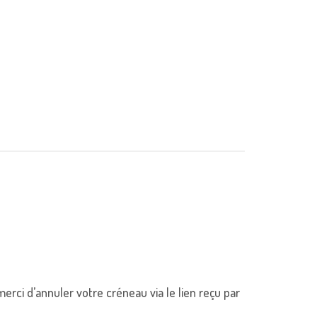
rci d’annuler votre créneau via le lien reçu par