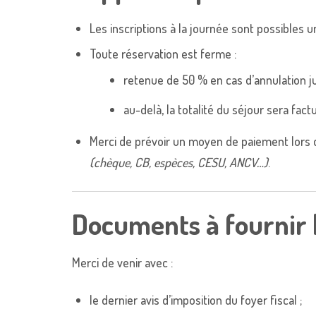
Les inscriptions à la journée sont possibles
Toute réservation est ferme :
retenue de 50 % en cas d’annulation ju
au-delà, la totalité du séjour sera fact
Merci de prévoir un moyen de paiement lors
(chèque, CB, espèces, CESU, ANCV…)
.
Documents à fournir 
Merci de venir avec :
le dernier avis d’imposition du foyer fiscal ;