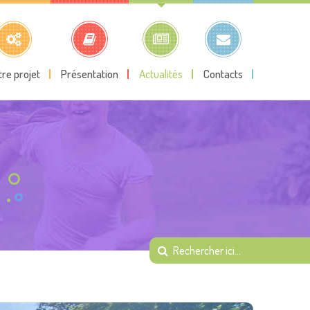
tre projet
Présentation
Actualités
Contacts