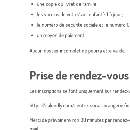
une copie du livret de famille ;
les vaccins de votre/vos enfant(s) à jour ;
le numéro de sécurité sociale et le numéro C
un moyen de paiement.
Aucun dossier incomplet ne pourra être validé.
Prise de rendez-vous
Les inscriptions se font uniquement sur rendez-vo
https://calendly.com/centre-
social-orangerie/in
Merci de prévoir environ 30 minutes par rendez-v
mail.