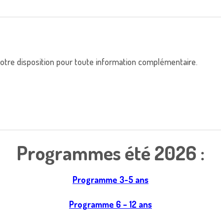
 votre disposition pour toute information complémentaire.
Programmes été 2026 :
Programme 3-5 ans
Programme 6 – 12 ans