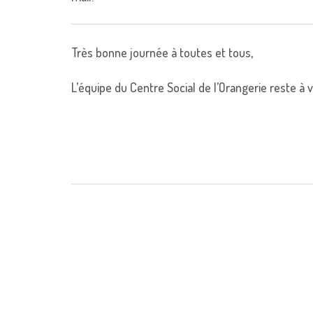
Très bonne journée à toutes et tous,
L’équipe du Centre Social de l’Orangerie reste à