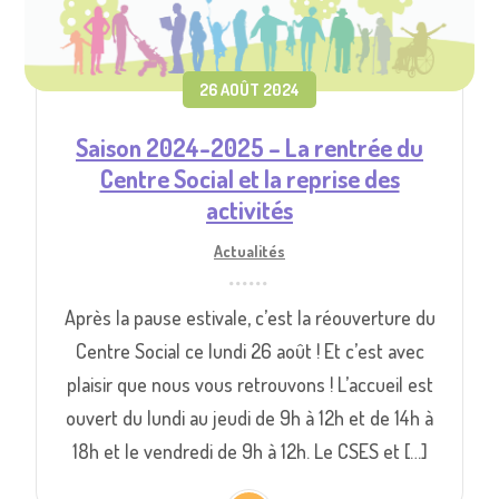
26 AOÛT 2024
Saison 2024-2025 – La rentrée du
Centre Social et la reprise des
activités
Actualités
Après la pause estivale, c’est la réouverture du
Centre Social ce lundi 26 août ! Et c’est avec
plaisir que nous vous retrouvons ! L’accueil est
ouvert du lundi au jeudi de 9h à 12h et de 14h à
18h et le vendredi de 9h à 12h. Le CSES et […]