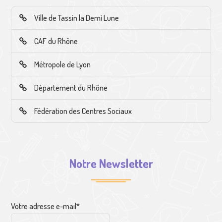
Ville de Tassin la Demi Lune
CAF du Rhône
Métropole de Lyon
Département du Rhône
Fédération des Centres Sociaux
Notre Newsletter
Votre adresse e-mail*