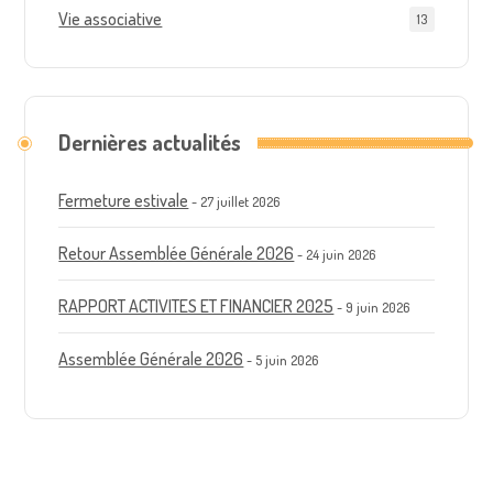
Vie associative
13
Dernières actualités
Fermeture estivale
27 juillet 2026
Retour Assemblée Générale 2026
24 juin 2026
RAPPORT ACTIVITES ET FINANCIER 2025
9 juin 2026
Assemblée Générale 2026
5 juin 2026