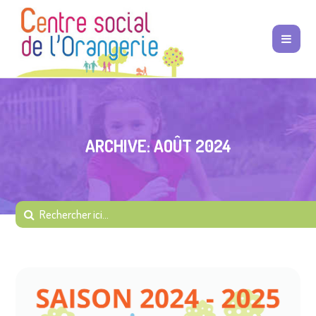
ARCHIVE: AOÛT 2024