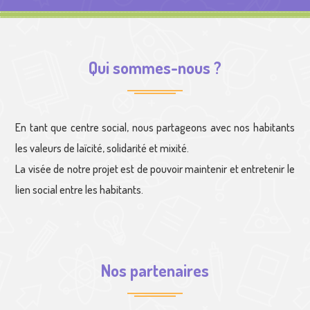
Qui sommes-nous ?
En tant que centre social, nous partageons avec nos habitants
les valeurs de laïcité, solidarité et mixité.
La visée de notre projet est de pouvoir maintenir et entretenir le
lien social entre les habitants.
Nos partenaires