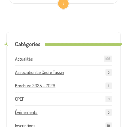
Catégories
Actualités
109
Association Le Cèdre Tassin
5
Brochure 2025 – 2026
1
CPEF
8
Événements
5
Inscriptions
10