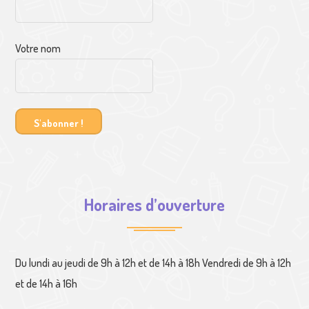
Votre nom
Horaires d’ouverture
Du lundi au jeudi de 9h à 12h et de 14h à 18h Vendredi de 9h à 12h
et de 14h à 16h