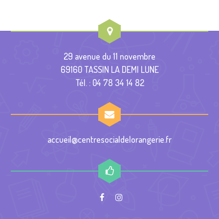
29 avenue du 11 novembre
69160 TASSIN LA DEMI LUNE
Tél. : 04 78 34 14 82
accueil@centresocialdelorangerie.fr