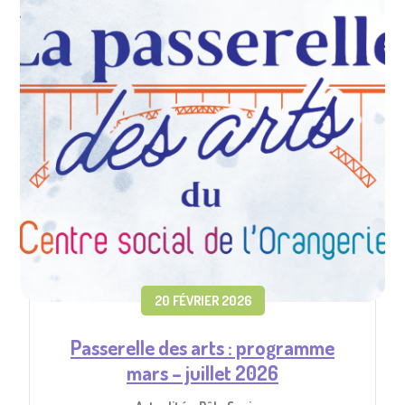
20 FÉVRIER 2026
Passerelle des arts : programme
mars – juillet 2026