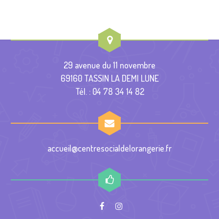
29 avenue du 11 novembre
69160 TASSIN LA DEMI LUNE
Tél. : 04 78 34 14 82
accueil@centresocialdelorangerie.fr