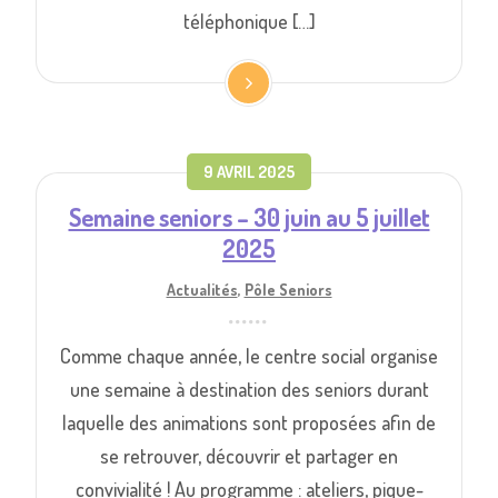
téléphonique […]
9 AVRIL 2025
Semaine seniors – 30 juin au 5 juillet
2025
Actualités
,
Pôle Seniors
Comme chaque année, le centre social organise
une semaine à destination des seniors durant
laquelle des animations sont proposées afin de
se retrouver, découvrir et partager en
convivialité ! Au programme : ateliers, pique-