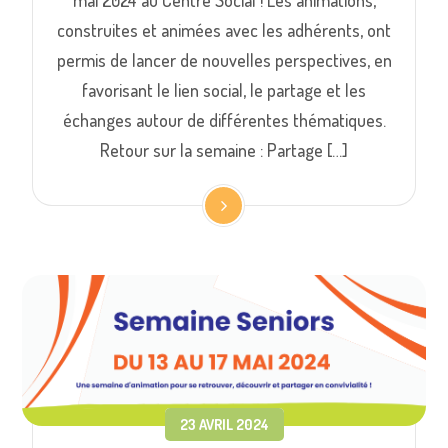
construites et animées avec les adhérents, ont
permis de lancer de nouvelles perspectives, en
favorisant le lien social, le partage et les
échanges autour de différentes thématiques.
Retour sur la semaine : Partage […]
23 AVRIL 2024