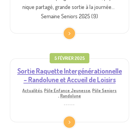
nique partagé, grande sortie à la journée…
Semaine Seniors 2025 (9)
5 FÉVRIER 2025
Sortie Raquette Intergénérationnelle
– Randolune et Accueil de Loisirs
Actualités
,
Pôle Enfance Jeunesse
,
Pôle Seniors
,
Randolune