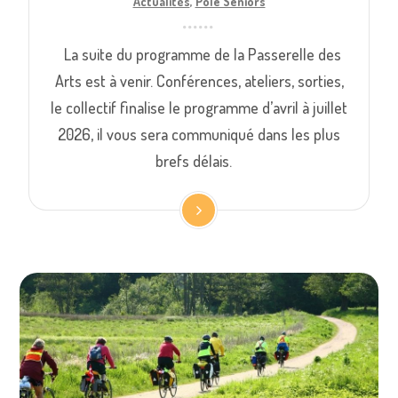
Actualités
,
Pôle Seniors
La suite du programme de la Passerelle des
Arts est à venir. Conférences, ateliers, sorties,
le collectif finalise le programme d’avril à juillet
2026, il vous sera communiqué dans les plus
brefs délais.