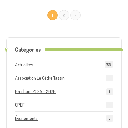
1
2
Catégories
Actualités
109
Association Le Cèdre Tassin
5
Brochure 2025 – 2026
1
CPEF
8
Événements
5