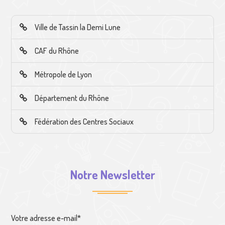
Ville de Tassin la Demi Lune
CAF du Rhône
Métropole de Lyon
Département du Rhône
Fédération des Centres Sociaux
Notre Newsletter
Votre adresse e-mail*