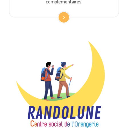
complémentaires.