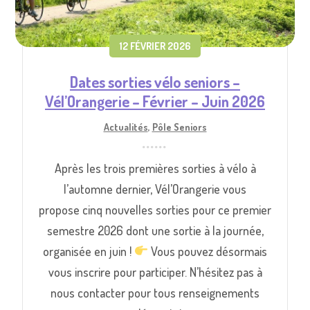
12 FÉVRIER 2026
Dates sorties vélo seniors –
Vél’Orangerie – Février – Juin 2026
Actualités
,
Pôle Seniors
Après les trois premières sorties à vélo à
l’automne dernier, Vél’Orangerie vous
propose cinq nouvelles sorties pour ce premier
semestre 2026 dont une sortie à la journée,
organisée en juin !
Vous pouvez désormais
vous inscrire pour participer. N’hésitez pas à
nous contacter pour tous renseignements