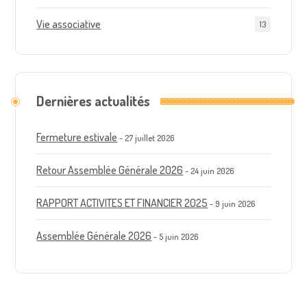
Vie associative
13
Dernières actualités
Fermeture estivale
27 juillet 2026
Retour Assemblée Générale 2026
24 juin 2026
RAPPORT ACTIVITES ET FINANCIER 2025
9 juin 2026
Assemblée Générale 2026
5 juin 2026