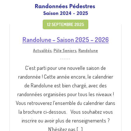
12 SEPTEMBRE 2025
Randolune – Saison 2025 – 2026
Actualités
,
Pôle Seniors
,
Randolune
C’est parti pour une nouvelle saison de
randonnée ! Cette année encore, le calendrier
de Randolune est bien chargé, avec des
randonnées organisées pour tous les niveaux !
Vous retrouverez l’ensemble du calendrier dans
la brochure ci-dessous. Vous souhaitez vous
inscrire ou avoir plus de renseignements ?
N’hésitez pas […]