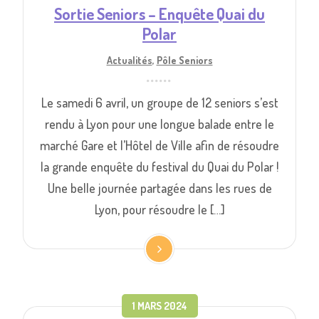
Sortie Seniors – Enquête Quai du
Polar
Actualités
,
Pôle Seniors
Le samedi 6 avril, un groupe de 12 seniors s’est
rendu à Lyon pour une longue balade entre le
marché Gare et l’Hôtel de Ville afin de résoudre
la grande enquête du festival du Quai du Polar !
Une belle journée partagée dans les rues de
Lyon, pour résoudre le […]
1 MARS 2024