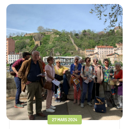
27 MARS 2024