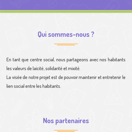
Qui sommes-nous ?
En tant que centre social, nous partageons avec nos habitants
les valeurs de laïcité, solidarité et mixité.
La visée de notre projet est de pouvoir maintenir et entretenir le
lien social entre les habitants.
Nos partenaires