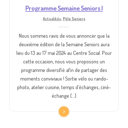
Programme Semaine Seniors |
Actualités
,
Pôle Seniors
Nous sommes ravis de vous annoncer que la
deuxième édition de la Semaine Seniors aura
lieu du 13 au 17 mai 2024 au Centre Social. Pour
cette occasion, nous vous proposons un
programme diversifié afin de partager des
moments conviviaux ! Sortie vélo ou rando-
photo, atelier cuisine, temps d’échanges, ciné-
échange […]