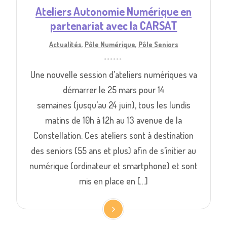
Ateliers Autonomie Numérique en
partenariat avec la CARSAT
Actualités
,
Pôle Numérique
,
Pôle Seniors
Une nouvelle session d’ateliers numériques va
démarrer le 25 mars pour 14
semaines (jusqu’au 24 juin), tous les lundis
matins de 10h à 12h au 13 avenue de la
Constellation. Ces ateliers sont à destination
des seniors (55 ans et plus) afin de s’initier au
numérique (ordinateur et smartphone) et sont
mis en place en […]