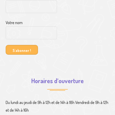
Votre nom
Horaires d’ouverture
Du lundi au jeudi de 9h à 12h et de 14h à 18h Vendredi de 9h à 12h
et de 14h à 16h