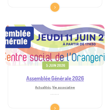
5 JUIN 2026
Assemblée Générale 2026
Actualités
,
Vie associative