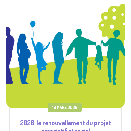
18 MARS 2026
2026, le renouvellement du projet
associatif et social