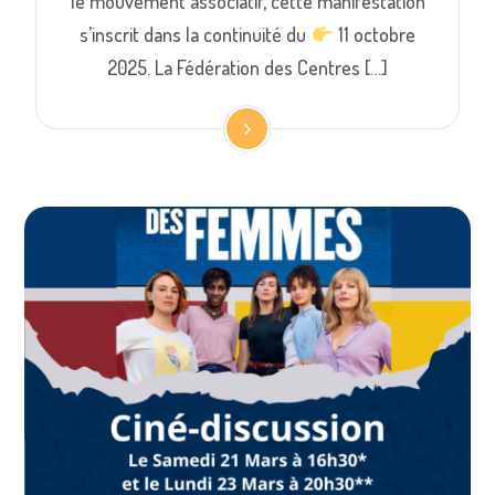
le mouvement associatif, cette manifestation
s’inscrit dans la continuité du
11 octobre
2025. La Fédération des Centres […]