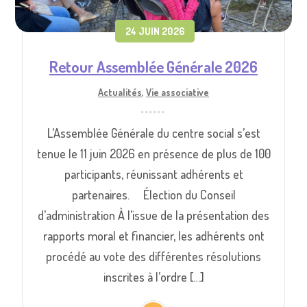
24 JUIN 2026
Retour Assemblée Générale 2026
Actualités
,
Vie associative
L’Assemblée Générale du centre social s’est
tenue le 11 juin 2026 en présence de plus de 100
participants, réunissant adhérents et
partenaires. Élection du Conseil
d’administration À l’issue de la présentation des
rapports moral et financier, les adhérents ont
procédé au vote des différentes résolutions
inscrites à l’ordre […]