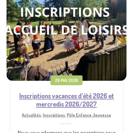
29 MAI 2026
Inscriptions vacances d’été 2026 et
mercredis 2026/2027
Actualités
,
Inscriptions
,
Pôle Enfance Jeunesse
Nous vous informons que les inscriptions pour