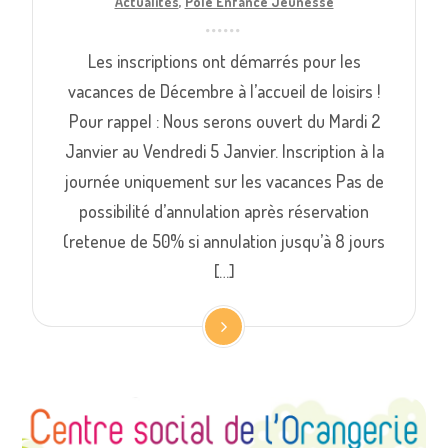
Actualités
,
Pôle Enfance Jeunesse
Les inscriptions ont démarrés pour les
vacances de Décembre à l’accueil de loisirs !
Pour rappel : Nous serons ouvert du Mardi 2
Janvier au Vendredi 5 Janvier. Inscription à la
journée uniquement sur les vacances Pas de
possibilité d’annulation après réservation
(retenue de 50% si annulation jusqu’à 8 jours
[…]