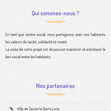
Qui sommes-nous ?
En tant que centre social, nous partageons avec nos habitants
les valeurs de laïcité, solidarité et mixité.
La visée de notre projet est de pouvoir maintenir et entretenir le
lien social entre les habitants.
Nos partenaires
Ville de Tassin la Demi Lune