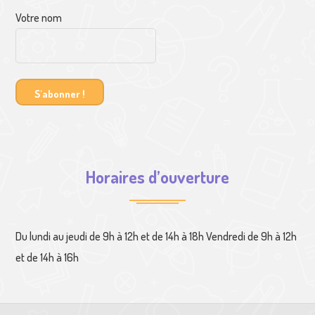
Votre nom
Horaires d’ouverture
Du lundi au jeudi de 9h à 12h et de 14h à 18h Vendredi de 9h à 12h
et de 14h à 16h