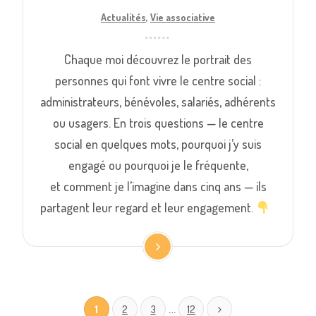
Actualités
,
Vie associative
Chaque moi découvrez le portrait des
personnes qui font vivre le centre social :
administrateurs, bénévoles, salariés, adhérents
ou usagers. En trois questions — le centre
social en quelques mots, pourquoi j’y suis
engagé ou pourquoi je le fréquente,
et comment je l’imagine dans cinq ans — ils
partagent leur regard et leur engagement.
…
1
2
3
12