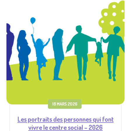
18 MARS 2026
Les portraits des personnes qui font
vivre le centre social – 2026