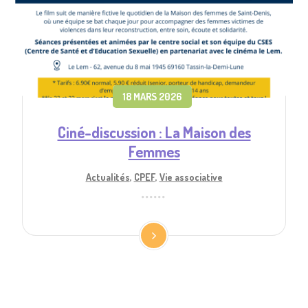
18 MARS 2026
Ciné-discussion : La Maison des
Femmes
Actualités
,
CPEF
,
Vie associative