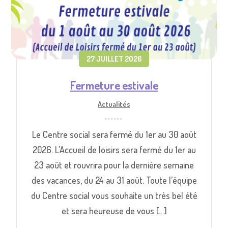
27 JUILLET 2026
Fermeture estivale
Actualités
Le Centre social sera fermé du 1er au 30 août
2026. L’Accueil de loisirs sera fermé du 1er au
23 août et rouvrira pour la dernière semaine
des vacances, du 24 au 31 août. Toute l’équipe
du Centre social vous souhaite un très bel été
et sera heureuse de vous […]