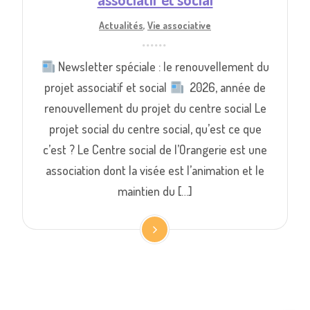
Actualités
,
Vie associative
Newsletter spéciale : le renouvellement du
projet associatif et social
­ 2026, année de
renouvellement du projet du centre social Le
projet social du centre social, qu’est ce que
c’est ? Le Centre social de l’Orangerie est une
association dont la visée est l’animation et le
maintien du […]