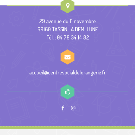
29 avenue du 11 novembre
69160 TASSIN LA DEMI LUNE
Tél. : 04 78 34 14 82
accueil@centresocialdelorangerie.fr