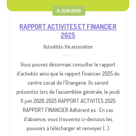
9 JUIN 2026
RAPPORT ACTIVITES ET FINANCIER
2025
Actualités
,
Vie associative
Vous pouvez désormais consulter le rapport
d’activités ainsi que le rapport financier 2025 du
centre social de l’Orangerie. Ils seront
présentés lors de l’assemblée générale, le jeudi
11 juin 2026 2025 RAPPORT ACTIVITES 2025
RAPPORT FINANCIER Adhérent.es : En cas
d’absence, vous trouverez ci-dessous les
pouvoirs à télécharger et renvoyer […]