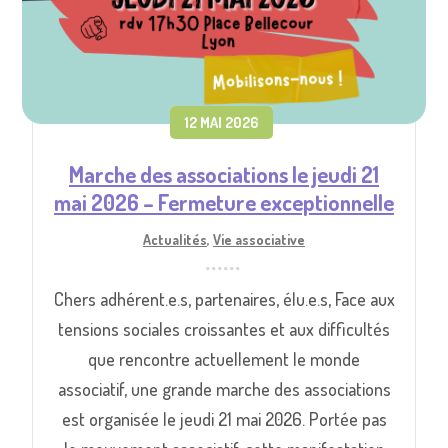
12 MAI 2026
Marche des associations le jeudi 21
mai 2026 – Fermeture exceptionnelle
Actualités
,
Vie associative
Chers adhérent.e.s, partenaires, élu.e.s, Face aux
tensions sociales croissantes et aux difficultés
que rencontre actuellement le monde
associatif, une grande marche des associations
est organisée le jeudi 21 mai 2026. Portée pas