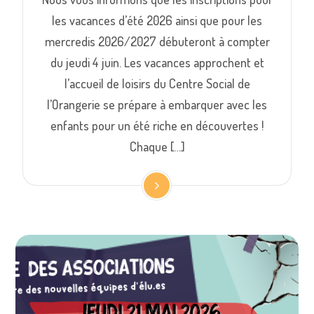
les vacances d’été 2026 ainsi que pour les
mercredis 2026/2027 débuteront à compter
du jeudi 4 juin. Les vacances approchent et
l’accueil de loisirs du Centre Social de
l’Orangerie se prépare à embarquer avec les
enfants pour un été riche en découvertes !
Chaque […]