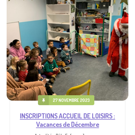
27 NOVEMBRE 2023
INSCRIPTIONS ACCUEIL DE LOISIRS :
Vacances de Décembre