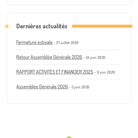
Dernières actualités
Fermeture estivale
27 juillet 2026
Retour Assemblée Générale 2026
24 juin 2026
RAPPORT ACTIVITES ET FINANCIER 2025
9 juin 2026
Assemblée Générale 2026
5 juin 2026