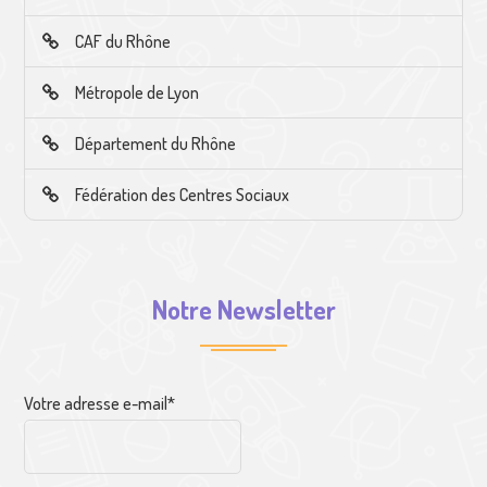
CAF du Rhône
Métropole de Lyon
Département du Rhône
Fédération des Centres Sociaux
Notre Newsletter
Votre adresse e-mail*